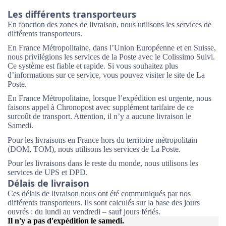
Les différents transporteurs
En fonction des zones de livraison, nous utilisons les services de
différents transporteurs.
En France Métropolitaine, dans l’Union Européenne et en Suisse,
nous privilégions les services de la Poste avec le Colissimo Suivi.
Ce système est fiable et rapide. Si vous souhaitez plus
d’informations sur ce service, vous pouvez visiter le site de La
Poste.
En France Métropolitaine, lorsque l’expédition est urgente, nous
faisons appel à Chronopost avec supplément tarifaire de ce
surcoût de transport. Attention, il n’y a aucune livraison le
Samedi.
Pour les livraisons en France hors du territoire métropolitain
(DOM, TOM), nous utilisons les services de La Poste.
Pour les livraisons dans le reste du monde, nous utilisons les
services de UPS et DPD.
Délais de livraison
Ces délais de livraison nous ont été communiqués par nos
différents transporteurs. Ils sont calculés sur la base des jours
ouvrés : du lundi au vendredi – sauf jours fériés.
Il n'y a pas d'expédition le samedi.