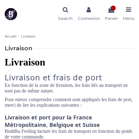
0
Search
Connexion
Panier
Menu
Accueil
Livraison
Livraison
Livraison
Livraison et frais de port
En fonction de la zone de livraison, les frais liés au transport ne
sont pas de même nature.
Pour mieux comprendre comment sont appliqués les frais de port,
merci de lire les explications suivantes :
Livraison et port pour la France
Métropolitaine, Belgique et Suisse
Buddha Feeling facture les frais de transport en fonction du poids
de votre commande.