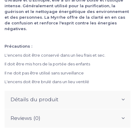
intense. Généralement utilisé pour la purification, la
guérison et le nettoyage énergétique des environnement
et des personnes. La Myrrhe offre de la clarté en en cas
de confusion et renforce l'esprit contre les énergies
négatives.
Précautions :
L'encens doit être conservé dans un lieu frais et sec.
Il doit être mis hors de la portée des enfants
Il ne doit pas être utilisé sans surveillance
L'encens doit être brulé dans un lieu ventilé
Détails du produit
Reviews (0)