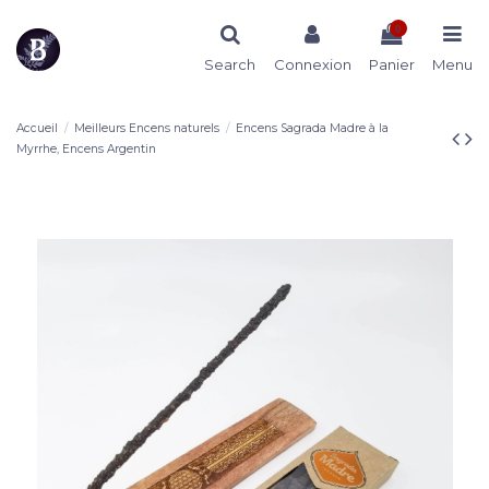
0
Search
Connexion
Panier
Menu
Accueil
Meilleurs Encens naturels
Encens Sagrada Madre à la
Myrrhe, Encens Argentin