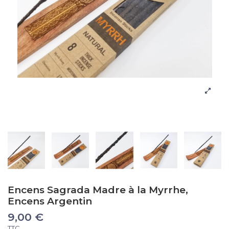
Encens Sagrada Madre à la Myrrhe,
Encens Argentin
9,00 €
TTC